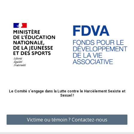
Le Comité s'engage dans la Lutte contre le Harcèlement Sexiste et
Sexuel !
Victime ou témoin ? Contactez-nous