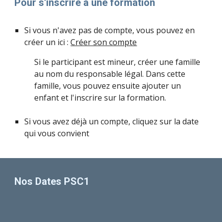
Pour s'inscrire à une formation
Si vous n'avez pas de compte, vous pouvez en
créer un ici :
Créer son compte
Si le participant est mineur, créer une famille
au nom du responsable légal. Dans cette
famille, vous pouvez ensuite ajouter un
enfant et l'inscrire sur la formation.
Si vous avez déjà un compte, cliquez sur la date
qui vous convient
Nos Dates PSC1