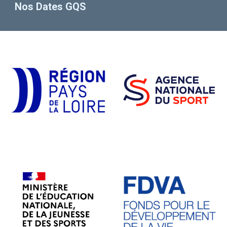
Nos Dates
GQS