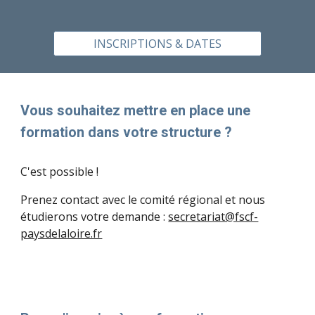
INSCRIPTIONS & DATES
Vous souhaitez mettre en place une
formation dans votre structure ?
C'est possible !
Prenez contact avec le comité régional et nous
étudierons votre demande :
secretariat@fscf-
paysdelaloire.fr