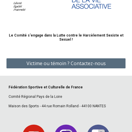
Le Comité s'engage dans la Lutte contre le Harcèlement Sexiste et
Sexuel !
Victime ou témoin ? Contactez-nous
Fédération Sportive et Culturelle de France
Comité Régional Pays de la Loire
Maison des Sports - 44 rue Romain Rolland - 44100 NANTES