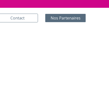
Contact
Nos Partenaires