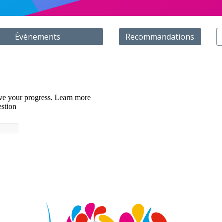
Événements
Recommandations