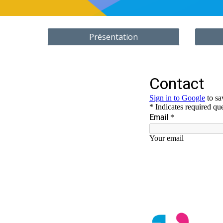
Présentation