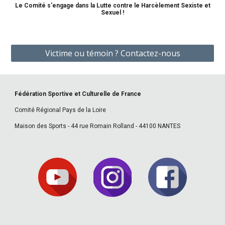
Le Comité s'engage dans la Lutte contre le Harcèlement Sexiste et
Sexuel !
Victime ou témoin ? Contactez-nous
Fédération Sportive et Culturelle de France
Comité Régional Pays de la Loire
Maison des Sports - 44 rue Romain Rolland - 44100 NANTES