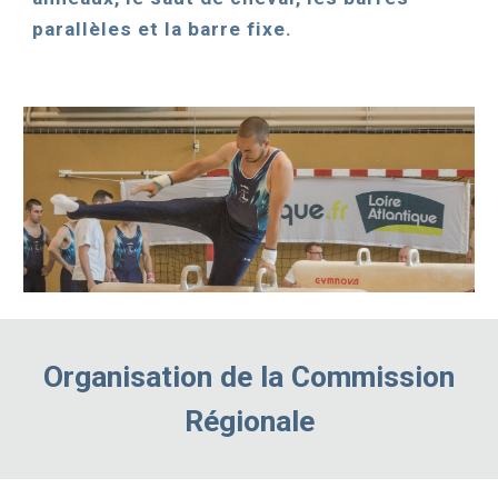
parallèles et la barre fixe.
Organisation de la Commission
Régionale